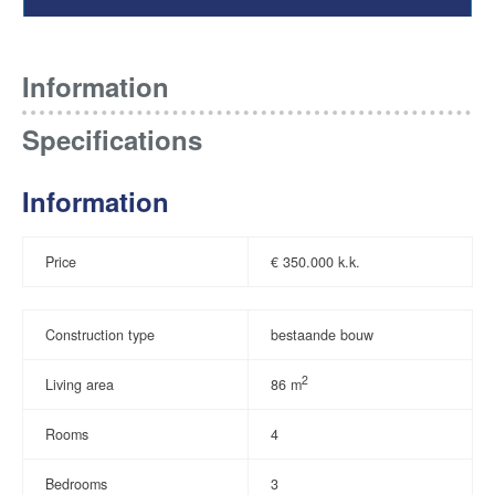
Information
Specifications
Information
Price
€
350.000 k.k.
Construction type
bestaande bouw
2
Living area
86 m
Rooms
4
Bedrooms
3