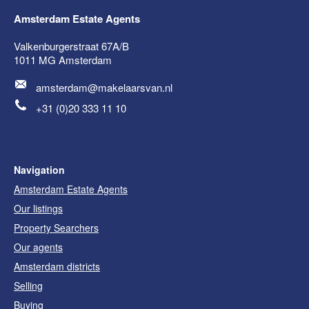
Amsterdam Estate Agents
Valkenburgerstraat 67A/B
1011 MG
Amsterdam
amsterdam@makelaarsvan.nl
+31 (0)20 333 11 10
Navigation
Amsterdam Estate Agents
Our listings
Property Searchers
Our agents
Amsterdam districts
Selling
Buying