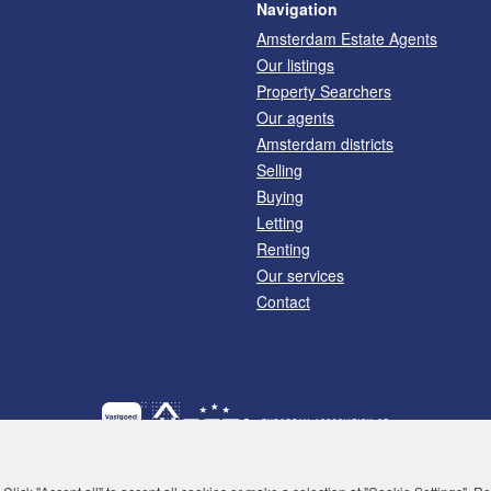
Navigation
Amsterdam Estate Agents
Our listings
Property Searchers
Our agents
Amsterdam districts
Selling
Buying
Letting
Renting
Our services
Contact